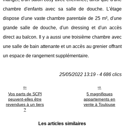
chambre d'enfants avec sa salle de douche. L'étage
dispose d'une vaste chambre parentale de 25 m², d'une
grande salle de douche, d'un dressing et d'un accès
direct au balcon. Il y a aussi une troisième chambre avec
une salle de bain attenante et un accès au grenier offrant
un espace de rangement supplémentaire.
25/05/2022 13:19 - 4 686 clics
Vos parts de SCPI
5 magnifiques
peuvent-elles être
appartements en
revendues à un tiers
vente à Toulouse
?
Les articles similaires