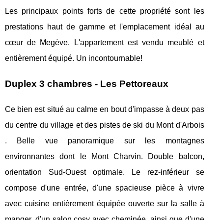
Les principaux points forts de cette propriété sont les
prestations haut de gamme et l'emplacement idéal au
cœur de Megève. L'appartement est vendu meublé et
entièrement équipé. Un incontournable!
Duplex 3 chambres - Les Pettoreaux
Ce bien est situé au calme en bout d'impasse à deux pas
du centre du village et des pistes de ski du Mont d'Arbois
. Belle vue panoramique sur les montagnes
environnantes dont le Mont Charvin. Double balcon,
orientation Sud-Ouest optimale. Le rez-inférieur se
compose d'une entrée, d'une spacieuse pièce à vivre
avec cuisine entièrement équipée ouverte sur la salle à
manger, d'un salon cosy avec cheminée, ainsi que d'une