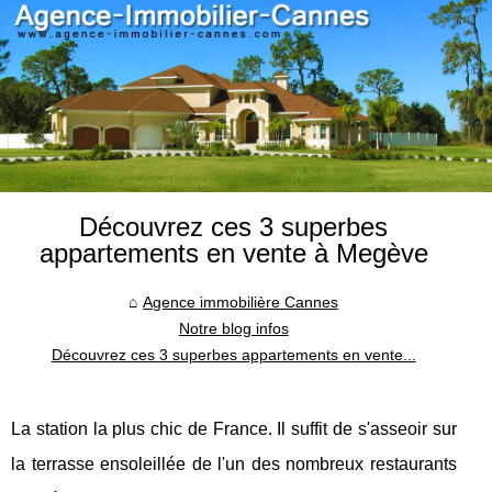
Découvrez ces 3 superbes
appartements en vente à Megève
Agence immobilière Cannes
Notre blog infos
Découvrez ces 3 superbes appartements en vente...
La station la plus chic de France. Il suffit de s'asseoir sur
la terrasse ensoleillée de l'un des nombreux restaurants