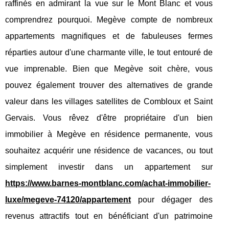
raffinés en admirant la vue sur le Mont Blanc et vous
comprendrez pourquoi. Megève compte de nombreux
appartements magnifiques et de fabuleuses fermes
réparties autour d'une charmante ville, le tout entouré de
vue imprenable. Bien que Megève soit chère, vous
pouvez également trouver des alternatives de grande
valeur dans les villages satellites de Combloux et Saint
Gervais. Vous rêvez d'être propriétaire d'un bien
immobilier à Megève en résidence permanente, vous
souhaitez acquérir une résidence de vacances, ou tout
simplement investir dans un appartement sur
https://www.barnes-montblanc.com/achat-immobilier-
luxe/megeve-74120/appartement
pour dégager des
revenus attractifs tout en bénéficiant d'un patrimoine