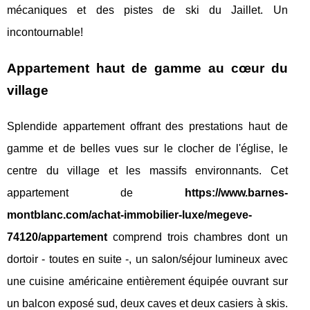
mécaniques et des pistes de ski du Jaillet. Un
incontournable!
Appartement haut de gamme au cœur du
village
Splendide appartement offrant des prestations haut de
gamme et de belles vues sur le clocher de l'église, le
centre du village et les massifs environnants. Cet
appartement de
https://www.barnes-
montblanc.com/achat-immobilier-luxe/megeve-
74120/appartement
comprend trois chambres dont un
dortoir - toutes en suite -, un salon/séjour lumineux avec
une cuisine américaine entièrement équipée ouvrant sur
un balcon exposé sud, deux caves et deux casiers à skis.