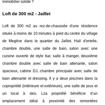
immobilier solide ?
Loft de 300 m2 - Jaillet
Loft de 300 m2 au rez-de-chaussée d'une résidence
située à moins de 10 minutes à pied du centre du village
de Megève dans le quartier du Jaillet. Hall d'entrée,
chambre double, une salle de bain, salon avec une
cuisine ouverte de style bar, salle à manger, deuxième
chambre double avec salle de bain attenante, salon
spacieux, cabine DJ, chambre principale avec salle de
bain attenante et dressing. Il y a deux piscines dans la
copropriété (intérieure et extérieure), une salle de jeux et
un local à skis. Lza propriété bénéficie d’un
emplacement idéal à proximité des remontées