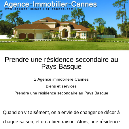
Prendre une résidence secondaire au
Pays Basque
Agence immobilière Cannes
Biens et services
Prendre une résidence secondaire au Pays Basque
Quand on vit aisément, on a envie de changer de décor à
chaque saison, et on a bien raison. Alors, une résidence