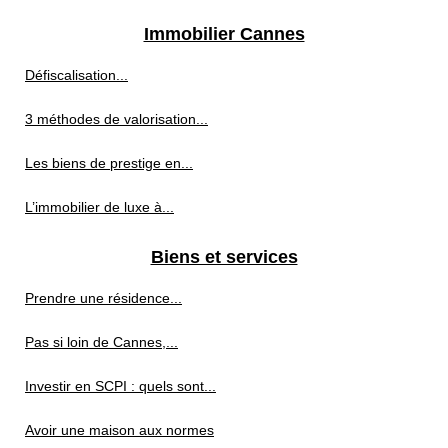
Immobilier Cannes
Défiscalisation...
3 méthodes de valorisation...
Les biens de prestige en...
L’immobilier de luxe à...
Biens et services
Prendre une résidence...
Pas si loin de Cannes,...
Investir en SCPI : quels sont...
Avoir une maison aux normes