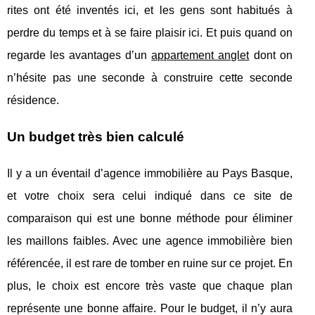
rites ont été inventés ici, et les gens sont habitués à
perdre du temps et à se faire plaisir ici. Et puis quand on
regarde les avantages d’un
appartement anglet
dont on
n’hésite pas une seconde à construire cette seconde
résidence.
Un budget très bien calculé
Il y a un éventail d’agence immobilière au Pays Basque,
et votre choix sera celui indiqué dans ce site de
comparaison qui est une bonne méthode pour éliminer
les maillons faibles. Avec une agence immobilière bien
référencée, il est rare de tomber en ruine sur ce projet. En
plus, le choix est encore très vaste que chaque plan
représente une bonne affaire. Pour le budget, il n’y aura