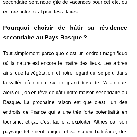
secondaire sera notre gîte de vacances pour cet été, ou
encore notre local pour les affaires.
Pourquoi choisir de bâtir sa résidence
secondaire au Pays Basque ?
Tout simplement parce que c’est un endroit magnifique
où la nature est encore le maître des lieux. Les arbres
ainsi que la végétation, et notre regard qui se perd dans
la vallée où encore sur ce grand bleu de l’Atlantique,
alors oui, on en rêve de bâtir notre maison secondaire au
Basque. La prochaine raison est que c’est l’un des
endroits de France qui a une très forte potentialité en
tourisme, et ça, c’est facile à exploiter. Attirés par son
paysage tellement unique et sa station balnéaire, des