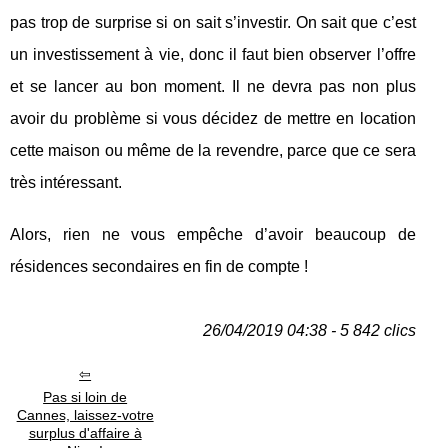
pas trop de surprise si on sait s’investir. On sait que c’est
un investissement à vie, donc il faut bien observer l’offre
et se lancer au bon moment. Il ne devra pas non plus
avoir du problème si vous décidez de mettre en location
cette maison ou même de la revendre, parce que ce sera
très intéressant.
Alors, rien ne vous empêche d’avoir beaucoup de
résidences secondaires en fin de compte !
26/04/2019 04:38 - 5 842 clics
Pas si loin de
Cannes, laissez-votre
surplus d'affaire à