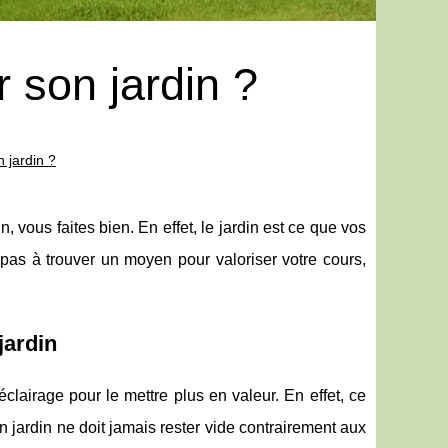
 son jardin ?
 jardin ?
, vous faites bien. En effet, le jardin est ce que vos
 pas à trouver un moyen pour valoriser votre cours,
jardin
clairage pour le mettre plus en valeur. En effet, ce
 un jardin ne doit jamais rester vide contrairement aux