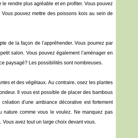
e le rendre plus agréable et en profiter. Vous pouvez
 Vous pouvez mettre des poissons kois au sein de
ompte de la façon de l'appréhender. Vous pourrez par
un petit salon. Vous pouvez également l'aménager en
ace paysagé? Les possibilités sont nombreuses.
antes et des végétaux. Au contraire, osez les plantes
fondeur. Il vous est possible de placer des bambous
 création d'une ambiance décorative est fortement
 ou nature comme vous le voulez. Ne manquez pas
s. Vous avez tout un large choix devant vous.