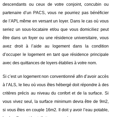
descendants ou ceux de votre conjoint, concubin ou
partenaire d’un PACS, vous ne pourriez pas bénéficier
de l’APL même en versant un loyer. Dans le cas où vous
seriez un sous-locataire et/ou que vous domiciliez peut
être dans un foyer ou une résidence universitaire, vous
avez droit à l’aide au logement dans la condition
d’occuper le logement en tant que résidence principale
avec des quittances de loyers établies à votre nom.
Si c’est un logement non conventionné afin d’avoir accès
à l’ALS, le lieu où vous êtes hébergé doit répondre à des
critères précis au niveau du confort et de la surface. Si
vous vivez seul, la surface minimum devra être de 9m2,
si vous êtes en couple 16m2. Il doit y avoir l’eau potable,