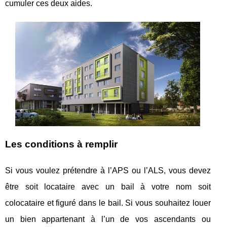
cumuler ces deux aides.
Les conditions à remplir
Si vous voulez prétendre à l’APS ou l’ALS, vous devez
être soit locataire avec un bail à votre nom soit
colocataire et figuré dans le bail. Si vous souhaitez louer
un bien appartenant à l’un de vos ascendants ou