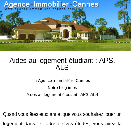
Aides au logement étudiant : APS,
ALS
Agence immobilière Cannes
Notre blog infos
Aides au logement étudiant : APS, ALS
Quand vous êtes étudiant et que vous souhaitez louer un
logement dans le cadre de vos études, vous avez la