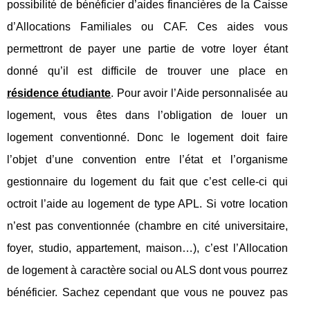
possibilité de bénéficier d’aides financières de la Caisse
d’Allocations Familiales ou CAF. Ces aides vous
permettront de payer une partie de votre loyer étant
donné qu’il est difficile de trouver une place en
résidence étudiante
. Pour avoir l’Aide personnalisée au
logement, vous êtes dans l’obligation de louer un
logement conventionné. Donc le logement doit faire
l’objet d’une convention entre l’état et l’organisme
gestionnaire du logement du fait que c’est celle-ci qui
octroit l’aide au logement de type APL. Si votre location
n’est pas conventionnée (chambre en cité universitaire,
foyer, studio, appartement, maison…), c’est l’Allocation
de logement à caractère social ou ALS dont vous pourrez
bénéficier. Sachez cependant que vous ne pouvez pas