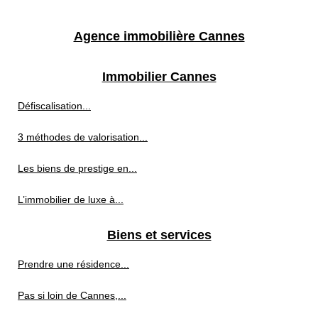
Agence immobilière Cannes
Immobilier Cannes
Défiscalisation...
3 méthodes de valorisation...
Les biens de prestige en...
L’immobilier de luxe à...
Biens et services
Prendre une résidence...
Pas si loin de Cannes,...