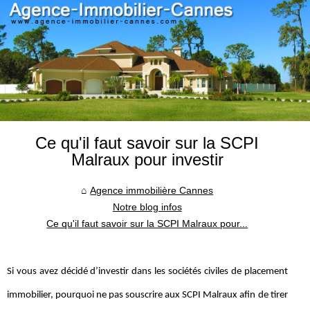
Ce qu'il faut savoir sur la SCPI
Malraux pour investir
Agence immobilière Cannes
Notre blog infos
Ce qu'il faut savoir sur la SCPI Malraux pour...
Si vous avez décidé d’investir dans les sociétés civiles de placement
immobilier, pourquoi ne pas souscrire aux SCPI Malraux afin de tirer