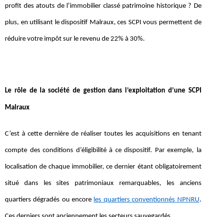
profit des atouts de l’immobilier classé patrimoine historique ? De
plus, en utilisant le dispositif Malraux, ces SCPI vous permettent de
réduire votre impôt sur le revenu de 22% à 30%.
Le rôle de la société de gestion dans l’exploitation d’une SCPI
Malraux
C’est à cette dernière de réaliser toutes les acquisitions en tenant
compte des conditions d’éligibilité à ce dispositif. Par exemple, la
localisation de chaque immobilier, ce dernier étant obligatoirement
situé dans les sites patrimoniaux remarquables, les anciens
quartiers dégradés ou encore
les quartiers conventionnés NPNRU
.
Ces derniers sont anciennement les secteurs sauvegardés.