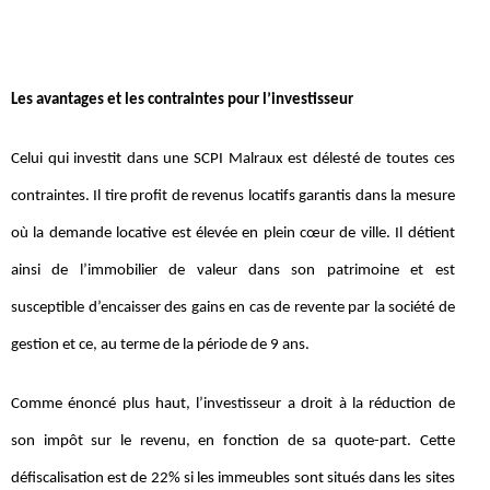
Les avantages et les contraintes pour l’investisseur
Celui qui investit dans une SCPI Malraux est délesté de toutes ces
contraintes. Il tire profit de revenus locatifs garantis dans la mesure
où la demande locative est élevée en plein cœur de ville. Il détient
ainsi de l’immobilier de valeur dans son patrimoine et est
susceptible d’encaisser des gains en cas de revente par la société de
gestion et ce, au terme de la période de 9 ans.
Comme énoncé plus haut, l’investisseur a droit à la réduction de
son impôt sur le revenu, en fonction de sa quote-part. Cette
défiscalisation est de 22% si les immeubles sont situés dans les sites