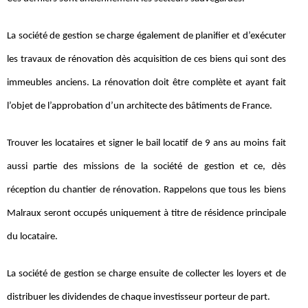
La société de gestion se charge également de planifier et d’exécuter
les travaux de rénovation dès acquisition de ces biens qui sont des
immeubles anciens. La rénovation doit être complète et ayant fait
l’objet de l’approbation d’un architecte des bâtiments de France.
Trouver les locataires et signer le bail locatif de 9 ans au moins fait
aussi partie des missions de la société de gestion et ce, dès
réception du chantier de rénovation. Rappelons que tous les biens
Malraux seront occupés uniquement à titre de résidence principale
du locataire.
La société de gestion se charge ensuite de collecter les loyers et de
distribuer les dividendes de chaque investisseur porteur de part.