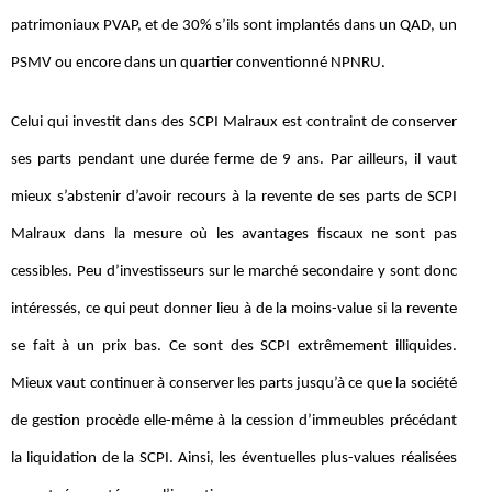
patrimoniaux PVAP, et de 30% s’ils sont implantés dans un QAD, un
PSMV ou encore dans un quartier conventionné NPNRU.
Celui qui investit dans des SCPI Malraux est contraint de conserver
ses parts pendant une durée ferme de 9 ans. Par ailleurs, il vaut
mieux s’abstenir d’avoir recours à la revente de ses parts de SCPI
Malraux dans la mesure où les avantages fiscaux ne sont pas
cessibles. Peu d’investisseurs sur le marché secondaire y sont donc
intéressés, ce qui peut donner lieu à de la moins-value si la revente
se fait à un prix bas. Ce sont des SCPI extrêmement illiquides.
Mieux vaut continuer à conserver les parts jusqu’à ce que la société
de gestion procède elle-même à la cession d’immeubles précédant
la liquidation de la SCPI. Ainsi, les éventuelles plus-values réalisées