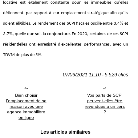
locative est également constante pour les immeubles qu’elles
détiennent, par rapport à leur emplacement stratégique afin qu’ils
soient éligibles. Le rendement des SCPI fiscales oscille entre 3.4% et
3.7%, quelle que soit la conjoncture. En 2020, certaines de ces SCPI
résidentielles ont enregistré d’excellentes performances, avec un
TDVM de plus de 5%.
07/06/2021 11:10 - 5 529 clics
Bien choisir
Vos parts de SCPI
l'emplacement de sa
peuvent-elles être
maison avec une
revendues à un tiers
agence immobilière
?
en ligne
Les articles similaires