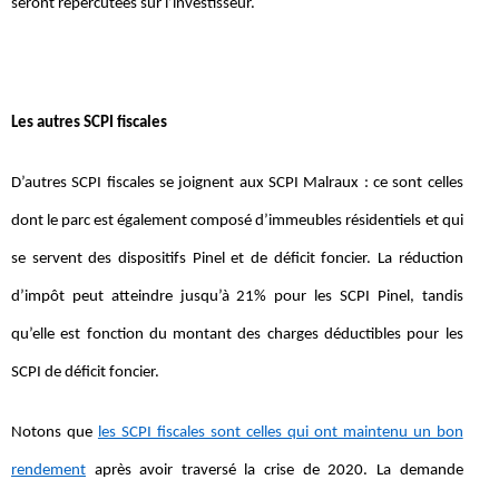
seront répercutées sur l’investisseur.
Les autres SCPI fiscales
D’autres SCPI fiscales se joignent aux SCPI Malraux : ce sont celles
dont le parc est également composé d’immeubles résidentiels et qui
se servent des dispositifs Pinel et de déficit foncier. La réduction
d’impôt peut atteindre jusqu’à 21% pour les SCPI Pinel, tandis
qu’elle est fonction du montant des charges déductibles pour les
SCPI de déficit foncier.
Notons que
les SCPI fiscales sont celles qui ont maintenu un bon
rendement
après avoir traversé la crise de 2020. La demande