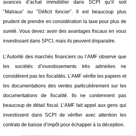
avances d’achat immobilier dans SCPI qu’il soit
"Malraux" ou "Déficit foncier". Il est beaucoup plus
prudent de prendre en considération la taxe pour plus de
sureté. Vous devez avoir des avantages fiscaux en vous
investissant dans SPCI, mais ils peuvent disparaitre.
L’Autorité des marchés financiers ou l’AMF observe que
les sociétés d’investissements très admirées ne
considèrent pas les fiscalités. L’AMF vérifie les papiers et
les documentations des ventes particulièrement sur les
documentations de fiscalité. Ils ne contiennent pas
beaucoup de détail fiscal. L’AMF fait appel aux gens qui
investissent dans SCPI de vérifier avec attention les
contrats de baisse d’impôt pour échapper à la déception.