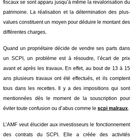
fiscaux se sont apparu jusqu’à même la revalorisation du
patrimoine. La réalisation et la détermination des plus-
values constituent un moyen pour déduire le montant des
différentes charges.
Quand un propriétaire décide de vendre ses parts dans
un SCPI, un problème est à résoudre, l’écart de prix
avant et après les travaux. En effet, au bout de 13 à 15
ans plusieurs travaux ont été effectués, et ils comptent
tous dans les recettes. Il y a des impositions qui sont
mentionnées dès le moment de la souscription pour
éviter toute confusion ou d’abus comme le
scpi malraux
.
L’AMF veut élucider aux investisseurs le fonctionnement
des contrats du SCPI. Elle a créée des activités