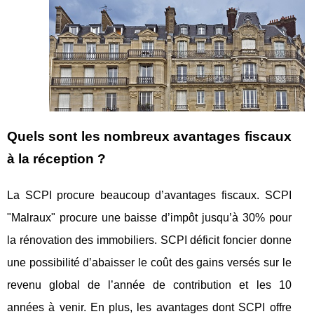
Quels sont les nombreux avantages fiscaux
à la réception ?
La SCPI procure beaucoup d’avantages fiscaux. SCPI
"Malraux" procure une baisse d’impôt jusqu’à 30% pour
la rénovation des immobiliers. SCPI déficit foncier donne
une possibilité d’abaisser le coût des gains versés sur le
revenu global de l’année de contribution et les 10
années à venir. En plus, les avantages dont SCPI offre