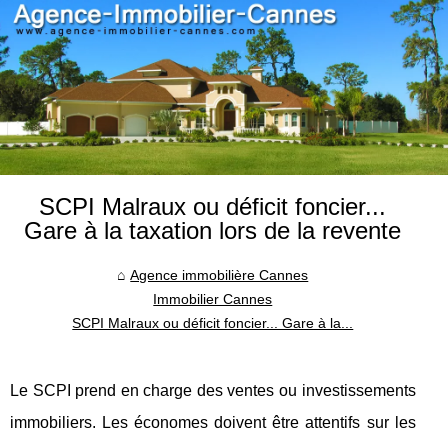
SCPI Malraux ou déficit foncier...
Gare à la taxation lors de la revente
Agence immobilière Cannes
Immobilier Cannes
SCPI Malraux ou déficit foncier... Gare à la...
Le SCPI prend en charge des ventes ou investissements
immobiliers. Les économes doivent être attentifs sur les