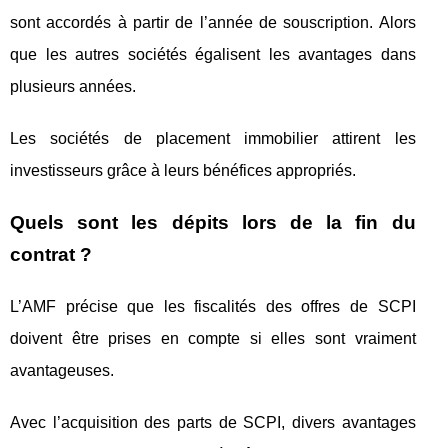
sont accordés à partir de l’année de souscription. Alors
que les autres sociétés égalisent les avantages dans
plusieurs années.
Les sociétés de placement immobilier attirent les
investisseurs grâce à leurs bénéfices appropriés.
Quels sont les dépits lors de la fin du
contrat ?
L’AMF précise que les fiscalités des offres de SCPI
doivent être prises en compte si elles sont vraiment
avantageuses.
Avec l’acquisition des parts de SCPI, divers avantages