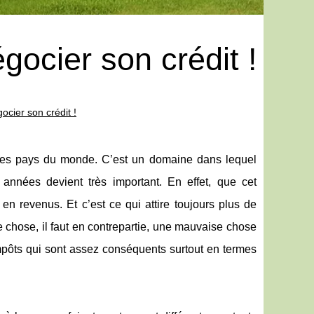
gocier son crédit !
ocier son crédit !
 les pays du monde. C’est un domaine dans lequel
 années devient très important. En effet, que cet
en revenus. Et c’est ce qui attire toujours plus de
chose, il faut en contrepartie, une mauvaise chose
 impôts qui sont assez conséquents surtout en termes