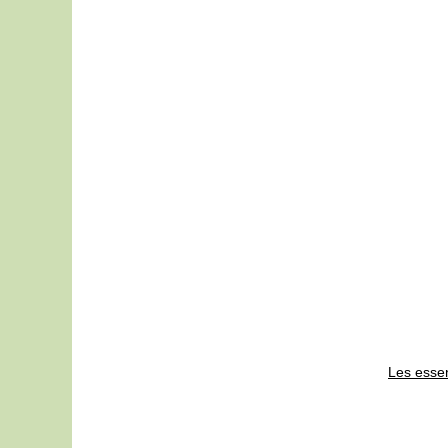
Les essen