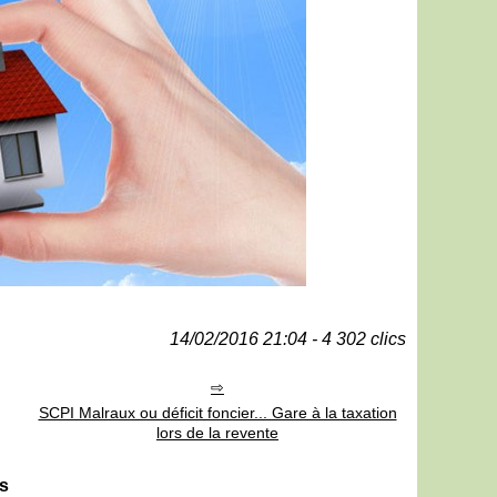
14/02/2016 21:04 - 4 302 clics
SCPI Malraux ou déficit foncier... Gare à la taxation
lors de la revente
es