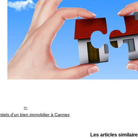
tiels d'un bien immobilier à Cannes
Les articles similair