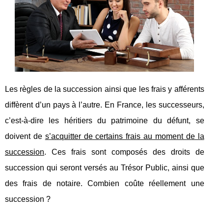
Les règles de la succession ainsi que les frais y afférents
diffèrent d’un pays à l’autre. En France, les successeurs,
c’est-à-dire les héritiers du patrimoine du défunt, se
doivent de
s’acquitter de certains frais au moment de la
succession
. Ces frais sont composés des droits de
succession qui seront versés au Trésor Public, ainsi que
des frais de notaire. Combien coûte réellement une
succession ?