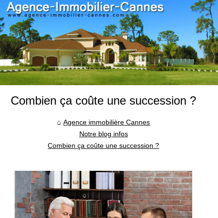
Combien ça coûte une succession ?
Agence immobilière Cannes
Notre blog infos
Combien ça coûte une succession ?