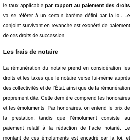
le taux applicable
par rapport au paiement des droits
va se référer à un certain barème défini par la loi. Le
conjoint survivant en revanche est exonéré de paiement
de ces droits de succession.
Les frais de notaire
La rémunération du notaire prend en considération les
droits et les taxes que le notaire verse lui-même auprès
des collectivités et de l’État, ainsi que de la rémunération
proprement dite. Cette dernière comprend les honoraires
et les émoluments. Par honoraires, on entend le prix de
la prestation, tandis que l’émolument consiste au
paiement
relatif à la rédaction de l’acte notarié
. Le
montant de ces émoluments est encadré par la loi, et