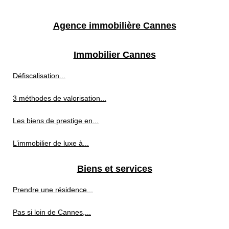
Agence immobilière Cannes
Immobilier Cannes
Défiscalisation...
3 méthodes de valorisation...
Les biens de prestige en...
L’immobilier de luxe à...
Biens et services
Prendre une résidence...
Pas si loin de Cannes,...