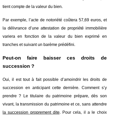
tient compte de la valeur du bien.
Par exemple, l’acte de notoriété coûtera 57,69 euros, et
la délivrance d’une attestation de propriété immobilière
variera en fonction de la valeur du bien exprimé en
tranches et suivant un barème prédéfini.
Peut-on faire baisser ces droits de
succession ?
Oui, il est tout à fait possible d’amoindrir les droits de
succession en anticipant cette dernière. Comment s’y
prendre ? Le titulaire du patrimoine prépare, dès son
vivant, la transmission du patrimoine et ce, sans attendre
la succession proprement dite
. Pour cela, il a le choix