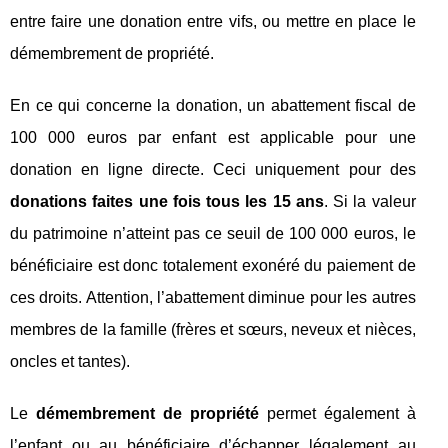
entre faire une donation entre vifs, ou mettre en place le
démembrement de propriété.
En ce qui concerne la donation, un abattement fiscal de
100 000 euros par enfant est applicable pour une
donation en ligne directe. Ceci uniquement pour des
donations faites une fois tous les 15 ans
. Si la valeur
du patrimoine n’atteint pas ce seuil de 100 000 euros, le
bénéficiaire est donc totalement exonéré du paiement de
ces droits. Attention, l’abattement diminue pour les autres
membres de la famille (frères et sœurs, neveux et nièces,
oncles et tantes).
Le
démembrement de propriété
permet également à
l’enfant ou au bénéficiaire d’échapper légalement au