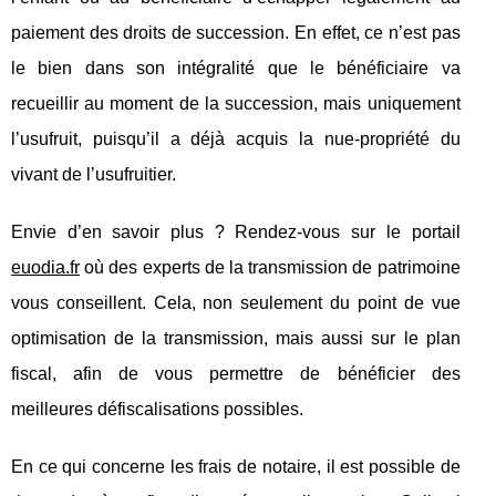
paiement des droits de succession. En effet, ce n’est pas
le bien dans son intégralité que le bénéficiaire va
recueillir au moment de la succession, mais uniquement
l’usufruit, puisqu’il a déjà acquis la nue-propriété du
vivant de l’usufruitier.
Envie d’en savoir plus ? Rendez-vous sur le portail
euodia.fr
où des experts de la transmission de patrimoine
vous conseillent. Cela, non seulement du point de vue
optimisation de la transmission, mais aussi sur le plan
fiscal, afin de vous permettre de bénéficier des
meilleures défiscalisations possibles.
En ce qui concerne les frais de notaire, il est possible de