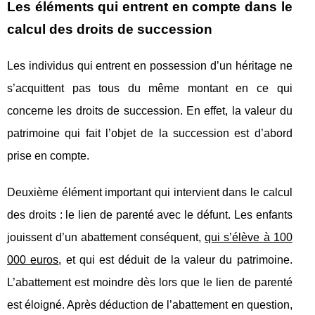
Les éléments qui entrent en compte dans le
calcul des droits de succession
Les individus qui entrent en possession d’un héritage ne
s’acquittent pas tous du même montant en ce qui
concerne les droits de succession. En effet, la valeur du
patrimoine qui fait l’objet de la succession est d’abord
prise en compte.
Deuxième élément important qui intervient dans le calcul
des droits : le lien de parenté avec le défunt. Les enfants
jouissent d’un abattement conséquent,
qui s’élève à 100
000 euros
, et qui est déduit de la valeur du patrimoine.
L’abattement est moindre dès lors que le lien de parenté
est éloigné. Après déduction de l’abattement en question,